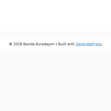
© 2026 Bende Buradayım
• Built with
GeneratePress