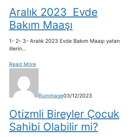
Aralık 2023 Evde
Bakım Maaşı
1- 2- 3- Aralık 2023 Evde Bakım Maaşı yatan
illerin…
Read More
Rummage
03/12/2023
Otizmli Bireyler Çocuk
Sahibi Olabilir mi?