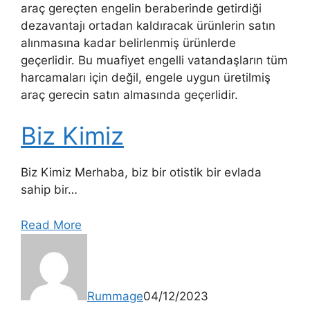
araç gereçten engelin beraberinde getirdiği
dezavantajı ortadan kaldıracak ürünlerin satın
alınmasına kadar belirlenmiş ürünlerde
geçerlidir. Bu muafiyet engelli vatandaşların tüm
harcamaları için değil, engele uygun üretilmiş
araç gerecin satın almasında geçerlidir.
Biz Kimiz
Biz Kimiz Merhaba, biz bir otistik bir evlada
sahip bir…
Read More
Rummage
04/12/2023