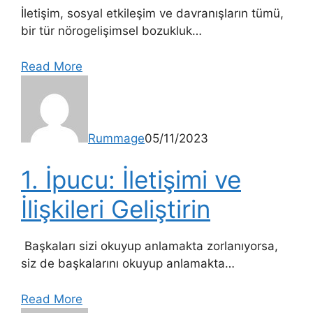
İletişim, sosyal etkileşim ve davranışların tümü,
bir tür nörogelişimsel bozukluk…
Read More
Rummage
05/11/2023
1. İpucu: İletişimi ve
İlişkileri Geliştirin
Başkaları sizi okuyup anlamakta zorlanıyorsa,
siz de başkalarını okuyup anlamakta…
Read More