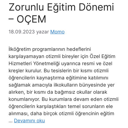
Zorunlu Eğitim Dönemi
– OÇEM
18.09.2023
yazar
Momo
İlköğretim programlarının hedeflerini
karşılayamayan otizmli bireyler için Özel Eğitim
Hizmetleri Yönetmeliği uyarınca resmi ve özel
kreşler kurulur. Bu tesislerin bir kısmı otizmli
öğrencilerin kaynaştırma eğitimine katılımını
sağlamak amacıyla ilkokulların bünyesinde yer
alırken, bir kısmı da bağımsız okullar olarak
konumlanıyor. Bu kurumlara devam eden otizmli
öğrencilerin karşılaştıkları temel sorunların ele
alınması, daha birçok otizmli öğrencinin eğitim
…
Devamını oku