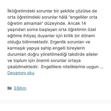
İlköğretimdeki sorunlar bir şekilde çözülse de
orta öğretimdeki sorunlar hâlâ “engelliler orta
öğretim almamalı” düzeyinde. Ancak 14
yaşından sonra başlayan orta öğretimin özel
eğitime ihtiyaç duyanlar için kritik bir dönem
olduğu bilinmektedir. Ergenlik sorunları ve
karmaşık yapıya sahip engelli bireylerin
durumları doğru yönetilmediği takdirde aileler
ve toplum için önemli sorunlar ortaya
çıkabilmektedir. Engellilere niteliklerine uygun …
Devamını oku
Kategoriler
Eğitim