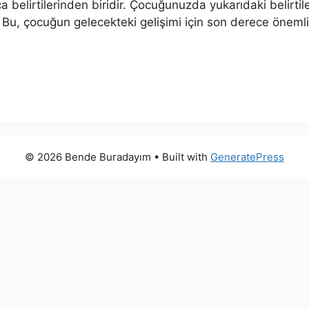
 belirtilerinden biridir. Çocuğunuzda yukarıdaki belirti
 Bu, çocuğun gelecekteki gelişimi için son derece önemli
© 2026 Bende Buradayım
• Built with
GeneratePress