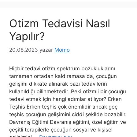
Otizm Tedavisi Nasıl
Yapılır?
20.08.2023
yazar
Momo
Hiçbir tedavi otizm spektrum bozukluklarını
tamamen ortadan kaldıramasa da, çocuğun
gelişimi dikkate alınarak bazı tedavilerin
kullanıldığı bilinmektedir. Peki otizmli bir çocuğu
tedavi etmek için hangi adımlar atılıyor? Erken
Teşhis Erken teşhis çok önemlidir ancak geç
teşhis çocuğun gelişimini ciddi şekilde bozabilir.
Davranış Eğitimi Davranış eğitimi, özel eğitim ve
çeşitli terapilerle çocuğun sosyal ve kişisel